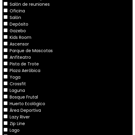
Salón de reuniones
Oficina
Salón
Depósito
Gazebo
Kids Room
Ascensor
Parque de Mascotas
Anfiteatro
Pista de Trote
Plaza Aeróbica
Yoga
Crossfit
Laguna
Bosque Frutal
Huerto Ecológico
Área Deportiva
Lazy River
Zip Line
Lago