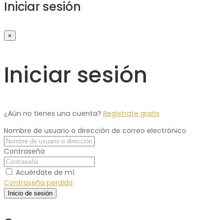
Iniciar sesión
×
Iniciar sesión
¿Aún no tienes una cuenta?
Regístrate gratis
Nombre de usuario o dirección de correo electrónico
Contraseña
Acuérdate de mí.
Contraseña perdida
Inicio de sesión