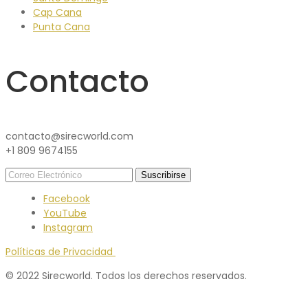
Cap Cana
Punta Cana
Contacto
contacto@sirecworld.com
+1 809 9674155
Facebook
YouTube
Instagram
Políticas de Privacidad
© 2022 Sirecworld. Todos los derechos reservados.