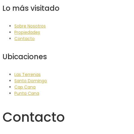
Lo más visitado
Sobre Nosotros
Propiedades
Contacto
Ubicaciones
Las Terrenas
Santo Domingo
Cap Cana
Punta Cana
Contacto