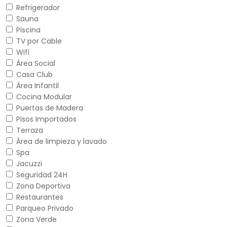
Refrigerador
Sauna
Piscina
TV por Cable
Wifi
Área Social
Casa Club
Área Infantil
Cocina Modular
Puertas de Madera
Pisos Importados
Terraza
Área de limpieza y lavado
Spa
Jacuzzi
Seguridad 24H
Zona Deportiva
Restaurantes
Parqueo Privado
Zona Verde