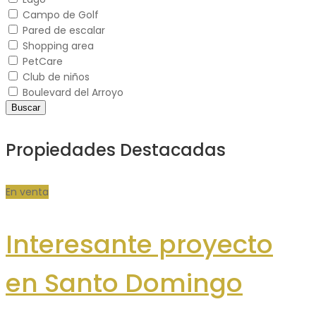
Campo de Golf
Pared de escalar
Shopping area
PetCare
Club de niños
Boulevard del Arroyo
Buscar
Propiedades Destacadas
En venta
Interesante proyecto
en Santo Domingo