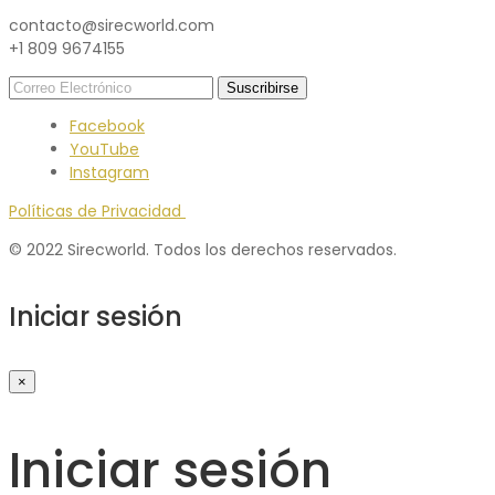
contacto@sirecworld.com
+1 809 9674155
Facebook
YouTube
Instagram
Políticas de Privacidad
© 2022 Sirecworld. Todos los derechos reservados.
Iniciar sesión
×
Iniciar sesión