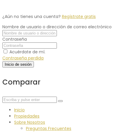
¿Aún no tienes una cuenta?
Regístrate gratis
Nombre de usuario o dirección de correo electrónico
Contraseña
Acuérdate de mí.
Contraseña perdida
Inicio de sesión
Comparar
Inicio
Propiedades
Sobre Nosotros
Preguntas Frecuentes