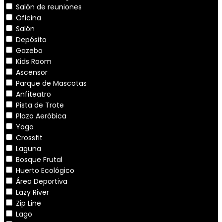
Salón de reuniones
Oficina
Salón
Depósito
Gazebo
Kids Room
Ascensor
Parque de Mascotas
Anfiteatro
Pista de Trote
Plaza Aeróbica
Yoga
Crossfit
Laguna
Bosque Frutal
Huerto Ecológico
Área Deportiva
Lazy River
Zip Line
Lago